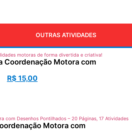
OUTRAS ATIVIDADES
r a Coordenação Motora com
R$
15,00
 Coordenação Motora com