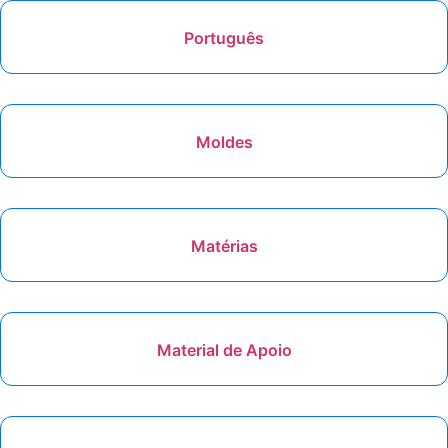
Português
Moldes
Matérias
Material de Apoio