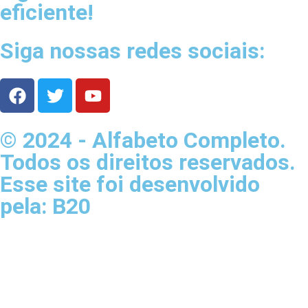
eficiente!
Siga nossas redes sociais:
© 2024 - Alfabeto Completo.
Todos os direitos reservados.
Esse site foi desenvolvido
pela: B20