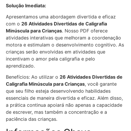
Solução Imediata:
Apresentamos uma abordagem divertida e eficaz
com o
26 Atividades Divertidas de Caligrafia
Minúscula para Crianças
. Nosso PDF oferece
atividades interativas que melhoram a coordenação
motora e estimulam o desenvolvimento cognitivo. As
crianças serão envolvidas em atividades que
incentivam o amor pela caligrafia e pelo
aprendizado.
Benefícios: Ao utilizar o
26 Atividades Divertidas de
Caligrafia Minúscula para Crianças
, você garante
que seu filho esteja desenvolvendo habilidades
essenciais de maneira divertida e eficaz. Além disso,
a prática continua apoiará não apenas a capacidade
de escrever, mas também a concentração e a
paciência das crianças.