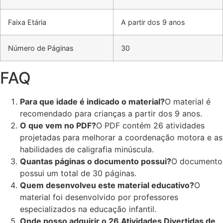
Faixa Etária
A partir dos 9 anos
Número de Páginas
30
FAQ
Para que idade é indicado o material?
O material é
recomendado para crianças a partir dos 9 anos.
O que vem no PDF?
O PDF contém 26 atividades
projetadas para melhorar a coordenação motora e as
habilidades de caligrafia minúscula.
Quantas páginas o documento possui?
O documento
possui um total de 30 páginas.
Quem desenvolveu este material educativo?
O
material foi desenvolvido por professores
especializados na educação infantil.
Onde posso adquirir o 26 Atividades Divertidas de