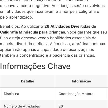
desenvolvimento cognitivo. As crianças serão envolvidas
em atividades que incentivam o amor pela caligrafia e
pelo aprendizado.
Benefícios: Ao utilizar o
26 Atividades Divertidas de
Caligrafia Minúscula para Crianças
, você garante que seu
filho esteja desenvolvendo habilidades essenciais de
maneira divertida e eficaz. Além disso, a prática continua
apoiará não apenas a capacidade de escrever, mas
também a concentração e a paciência das crianças.
Informações Chave
Detalhe
Informação
Disciplina
Coordenação Motora
Número de Atividades
26