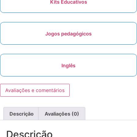
Kits Educativos
Jogos pedagógicos
Inglês
Avaliações e comentários
Descrição
Avaliações (0)
Descrição