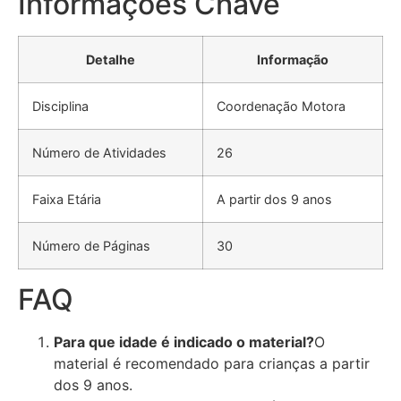
Informações Chave
Detalhe
Informação
Disciplina
Coordenação Motora
Número de Atividades
26
Faixa Etária
A partir dos 9 anos
Número de Páginas
30
FAQ
Para que idade é indicado o material?
O
material é recomendado para crianças a partir
dos 9 anos.