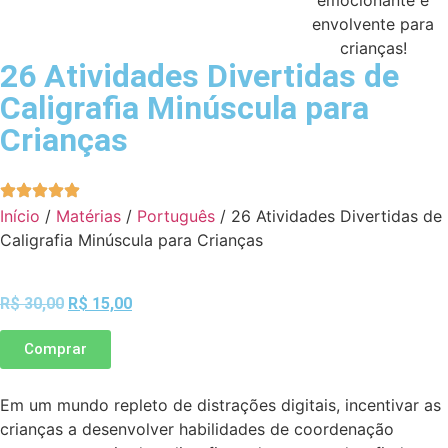
26 Atividades Divertidas de
Caligrafia Minúscula para
Crianças
Início
/
Matérias
/
Português
/ 26 Atividades Divertidas de
Caligrafia Minúscula para Crianças
R$
30,00
R$
15,00
Comprar
Em um mundo repleto de distrações digitais, incentivar as
crianças a desenvolver habilidades de coordenação