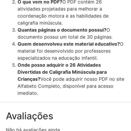
O que vem no PDF?
O PDF contém 26
atividades projetadas para melhorar a
coordenação motora e as habilidades de
caligrafia minúscula.
Quantas páginas o documento possui?
O
documento possui um total de 30 páginas.
Quem desenvolveu este material educativo?
O
material foi desenvolvido por professores
especializados na educação infantil.
Onde posso adquirir o 26 Atividades
Divertidas de Caligrafia Minúscula para
Crianças?
Você pode adquirir nosso PDF no site
Alfabeto Completo, disponível para acesso
imediato.
Avaliações
Não há avaliações ainda.