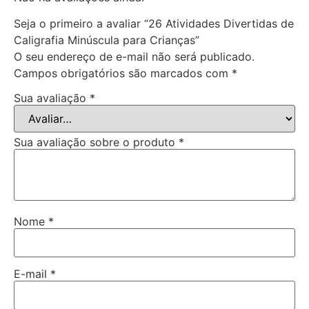
Seja o primeiro a avaliar “26 Atividades Divertidas de
Caligrafia Minúscula para Crianças”
O seu endereço de e-mail não será publicado.
Campos obrigatórios são marcados com
*
Sua avaliação
*
Sua avaliação sobre o produto
*
Nome
*
E-mail
*