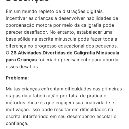
Em um mundo repleto de distrações digitais,
incentivar as crianças a desenvolver habilidades de
coordenação motora por meio da caligrafia pode
parecer desafiador. No entanto, estabelecer uma
base sólida na escrita minúscula pode fazer toda a
diferença no progresso educacional dos pequenos.
O
26 Atividades Divertidas de Caligrafia Minúscula
para Crianças
foi criado precisamente para abordar
esses desafios.
Problema:
Muitas crianças enfrentam dificuldades nas primeiras
etapas da alfabetização por falta de prática e
métodos eficazes que engajem sua criatividade e
motivação. Isso pode resultar em dificuldades na
escrita, interferindo em seu desempenho escolar e
confiança.