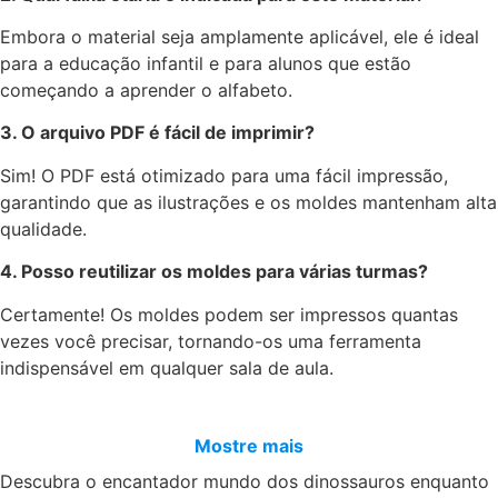
Embora o material seja amplamente aplicável, ele é ideal
para a educação infantil e para alunos que estão
começando a aprender o alfabeto.
3. O arquivo PDF é fácil de imprimir?
Sim! O PDF está otimizado para uma fácil impressão,
garantindo que as ilustrações e os moldes mantenham alta
qualidade.
4. Posso reutilizar os moldes para várias turmas?
Certamente! Os moldes podem ser impressos quantas
vezes você precisar, tornando-os uma ferramenta
indispensável em qualquer sala de aula.
Mostre mais
Descubra o encantador mundo dos dinossauros enquanto