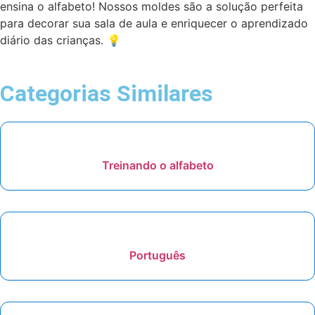
ensina o alfabeto! Nossos moldes são a solução perfeita
para decorar sua sala de aula e enriquecer o aprendizado
diário das crianças. 💡
Categorias Similares
Treinando o alfabeto
Português