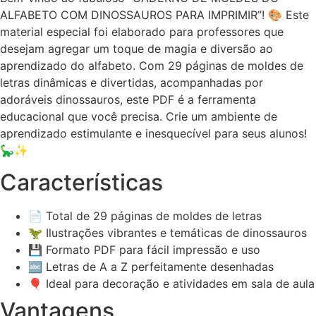
ALFABETO COM DINOSSAUROS PARA IMPRIMIR”! 🎨 Este
material especial foi elaborado para professores que
desejam agregar um toque de magia e diversão ao
aprendizado do alfabeto. Com 29 páginas de moldes de
letras dinâmicas e divertidas, acompanhadas por
adoráveis dinossauros, este PDF é a ferramenta
educacional que você precisa. Crie um ambiente de
aprendizado estimulante e inesquecível para seus alunos!
🦕✨
Características
📄 Total de 29 páginas de moldes de letras
🦖 Ilustrações vibrantes e temáticas de dinossauros
💾 Formato PDF para fácil impressão e uso
🔤 Letras de A a Z perfeitamente desenhadas
🎈 Ideal para decoração e atividades em sala de aula
Vantagens