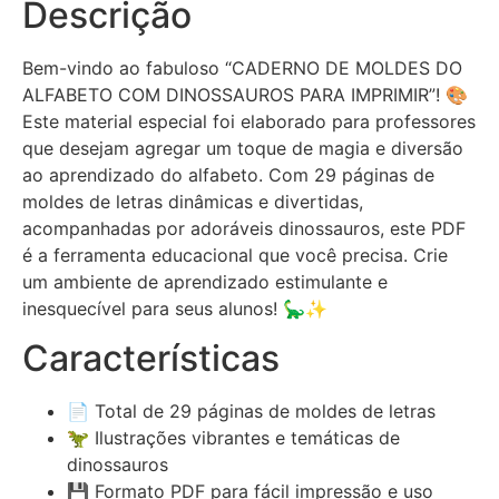
Descrição
Bem-vindo ao fabuloso “CADERNO DE MOLDES DO
ALFABETO COM DINOSSAUROS PARA IMPRIMIR”! 🎨
Este material especial foi elaborado para professores
que desejam agregar um toque de magia e diversão
ao aprendizado do alfabeto. Com 29 páginas de
moldes de letras dinâmicas e divertidas,
acompanhadas por adoráveis dinossauros, este PDF
é a ferramenta educacional que você precisa. Crie
um ambiente de aprendizado estimulante e
inesquecível para seus alunos! 🦕✨
Características
📄 Total de 29 páginas de moldes de letras
🦖 Ilustrações vibrantes e temáticas de
dinossauros
💾 Formato PDF para fácil impressão e uso