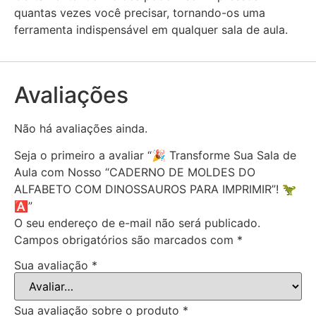
quantas vezes você precisar, tornando-os uma
ferramenta indispensável em qualquer sala de aula.
Avaliações
Não há avaliações ainda.
Seja o primeiro a avaliar “🎉 Transforme Sua Sala de
Aula com Nosso “CADERNO DE MOLDES DO
ALFABETO COM DINOSSAUROS PARA IMPRIMIR”! 🦖
🅰️”
O seu endereço de e-mail não será publicado.
Campos obrigatórios são marcados com
*
Sua avaliação
*
Sua avaliação sobre o produto
*