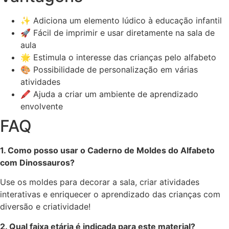
✨ Adiciona um elemento lúdico à educação infantil
🚀 Fácil de imprimir e usar diretamente na sala de
aula
🌟 Estimula o interesse das crianças pelo alfabeto
🎨 Possibilidade de personalização em várias
atividades
🖍️ Ajuda a criar um ambiente de aprendizado
envolvente
FAQ
1. Como posso usar o Caderno de Moldes do Alfabeto
com Dinossauros?
Use os moldes para decorar a sala, criar atividades
interativas e enriquecer o aprendizado das crianças com
diversão e criatividade!
2. Qual faixa etária é indicada para este material?