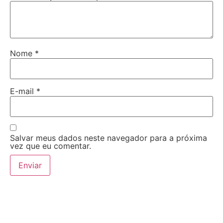
Nome
*
E-mail
*
Salvar meus dados neste navegador para a próxima
vez que eu comentar.