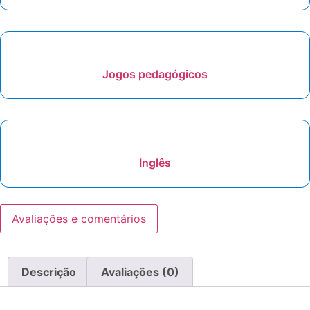
Jogos pedagógicos
Inglês
Avaliações e comentários
Descrição
Avaliações (0)