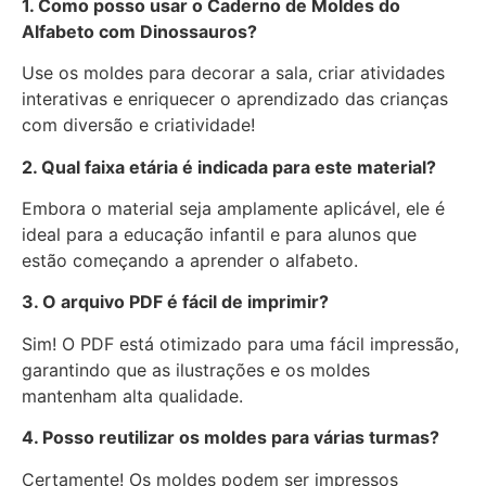
1. Como posso usar o Caderno de Moldes do
Alfabeto com Dinossauros?
Use os moldes para decorar a sala, criar atividades
interativas e enriquecer o aprendizado das crianças
com diversão e criatividade!
2. Qual faixa etária é indicada para este material?
Embora o material seja amplamente aplicável, ele é
ideal para a educação infantil e para alunos que
estão começando a aprender o alfabeto.
3. O arquivo PDF é fácil de imprimir?
Sim! O PDF está otimizado para uma fácil impressão,
garantindo que as ilustrações e os moldes
mantenham alta qualidade.
4. Posso reutilizar os moldes para várias turmas?
Certamente! Os moldes podem ser impressos