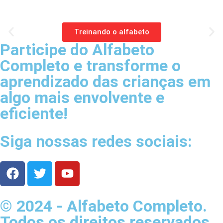
Treinando o alfabeto
Participe do Alfabeto
Completo e transforme o
aprendizado das crianças em
algo mais envolvente e
eficiente!
Siga nossas redes sociais:
© 2024 - Alfabeto Completo.
Todos os direitos reservados.