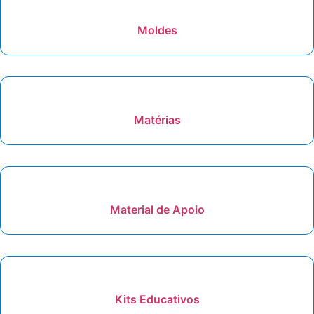
Moldes
Matérias
Material de Apoio
Kits Educativos