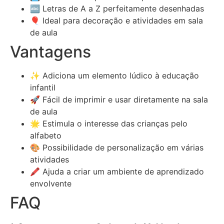
🔤 Letras de A a Z perfeitamente desenhadas
🎈 Ideal para decoração e atividades em sala
de aula
Vantagens
✨ Adiciona um elemento lúdico à educação
infantil
🚀 Fácil de imprimir e usar diretamente na sala
de aula
🌟 Estimula o interesse das crianças pelo
alfabeto
🎨 Possibilidade de personalização em várias
atividades
🖍️ Ajuda a criar um ambiente de aprendizado
envolvente
FAQ