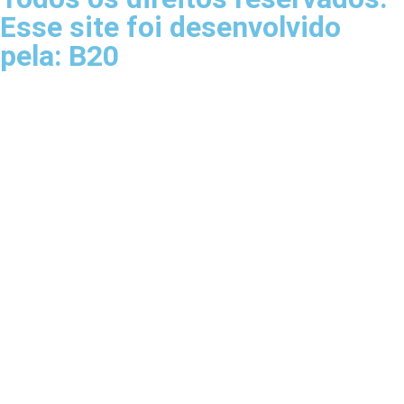
Esse site foi desenvolvido
pela: B20