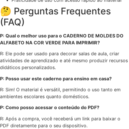
🤔 Perguntas Frequentes
(FAQ)
P: Qual o melhor uso para o CADERNO DE MOLDES DO
ALFABETO NA COR VERDE PARA IMPRIMIR?
R: Ele pode ser usado para decorar salas de aula, criar
atividades de aprendizado e até mesmo produzir recursos
didáticos personalizados.
P: Posso usar este caderno para ensino em casa?
R: Sim! O material é versátil, permitindo o uso tanto em
ambientes escolares quanto domésticos.
P: Como posso acessar o conteúdo do PDF?
R: Após a compra, você receberá um link para baixar o
PDF diretamente para o seu dispositivo.