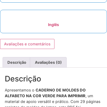
Inglês
Avaliações e comentários
Descrição
Avaliações (0)
Descrição
Apresentamos o
CADERNO DE MOLDES DO
ALFABETO NA COR VERDE PARA IMPRIMIR
, um
material de apoio versátil e prático. Com 29 páginas