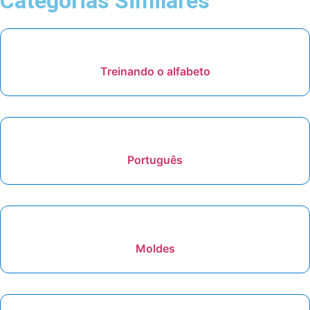
Categorias Similares
Treinando o alfabeto
Português
Moldes