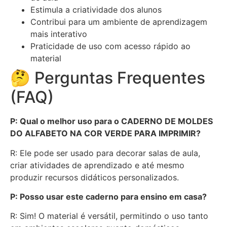
Estimula a criatividade dos alunos
Contribui para um ambiente de aprendizagem
mais interativo
Praticidade de uso com acesso rápido ao
material
🤔 Perguntas Frequentes
(FAQ)
P: Qual o melhor uso para o CADERNO DE MOLDES
DO ALFABETO NA COR VERDE PARA IMPRIMIR?
R: Ele pode ser usado para decorar salas de aula,
criar atividades de aprendizado e até mesmo
produzir recursos didáticos personalizados.
P: Posso usar este caderno para ensino em casa?
R: Sim! O material é versátil, permitindo o uso tanto