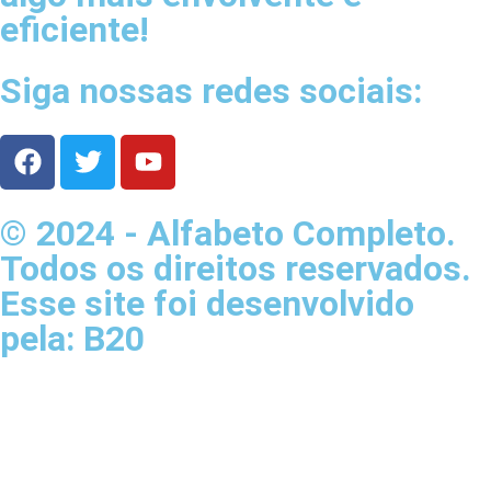
eficiente!
Siga nossas redes sociais:
© 2024 - Alfabeto Completo.
Todos os direitos reservados.
Esse site foi desenvolvido
pela: B20