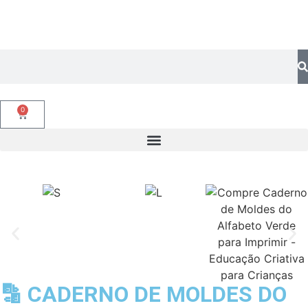
0
🔡 CADERNO DE MOLDES DO