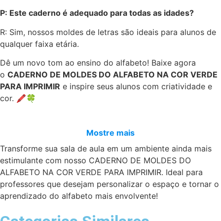
P: Este caderno é adequado para todas as idades?
R: Sim, nossos moldes de letras são ideais para alunos de
qualquer faixa etária.
Dê um novo tom ao ensino do alfabeto! Baixe agora
o
CADERNO DE MOLDES DO ALFABETO NA COR VERDE
PARA IMPRIMIR
e inspire seus alunos com criatividade e
cor. 🖍️🍀
Mostre mais
Transforme sua sala de aula em um ambiente ainda mais
estimulante com nosso CADERNO DE MOLDES DO
ALFABETO NA COR VERDE PARA IMPRIMIR. Ideal para
professores que desejam personalizar o espaço e tornar o
aprendizado do alfabeto mais envolvente!