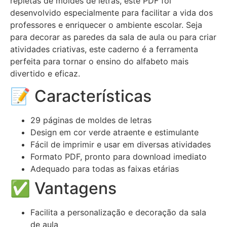
repletas de moldes de letras, este PDF foi
desenvolvido especialmente para facilitar a vida dos
professores e enriquecer o ambiente escolar. Seja
para decorar as paredes da sala de aula ou para criar
atividades criativas, este caderno é a ferramenta
perfeita para tornar o ensino do alfabeto mais
divertido e eficaz.
📝 Características
29 páginas de moldes de letras
Design em cor verde atraente e estimulante
Fácil de imprimir e usar em diversas atividades
Formato PDF, pronto para download imediato
Adequado para todas as faixas etárias
✅ Vantagens
Facilita a personalização e decoração da sala
de aula