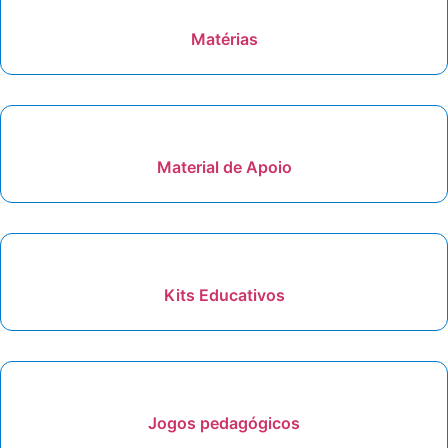
Matérias
Material de Apoio
Kits Educativos
Jogos pedagógicos