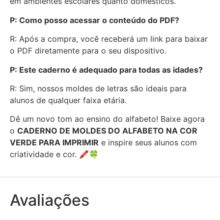
em ambientes escolares quanto domésticos.
P: Como posso acessar o conteúdo do PDF?
R: Após a compra, você receberá um link para baixar
o PDF diretamente para o seu dispositivo.
P: Este caderno é adequado para todas as idades?
R: Sim, nossos moldes de letras são ideais para
alunos de qualquer faixa etária.
Dê um novo tom ao ensino do alfabeto! Baixe agora
o
CADERNO DE MOLDES DO ALFABETO NA COR
VERDE PARA IMPRIMIR
e inspire seus alunos com
criatividade e cor. 🖍️🍀
Avaliações