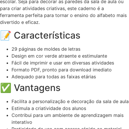
escolar. Seja para decorar as paredes da sala de aula ou
para criar atividades criativas, este caderno é a
ferramenta perfeita para tornar o ensino do alfabeto mais
divertido e eficaz.
📝 Características
29 páginas de moldes de letras
Design em cor verde atraente e estimulante
Fácil de imprimir e usar em diversas atividades
Formato PDF, pronto para download imediato
Adequado para todas as faixas etárias
✅ Vantagens
Facilita a personalização e decoração da sala de aula
Estimula a criatividade dos alunos
Contribui para um ambiente de aprendizagem mais
interativo
Praticidade de uso com acesso rápido ao material