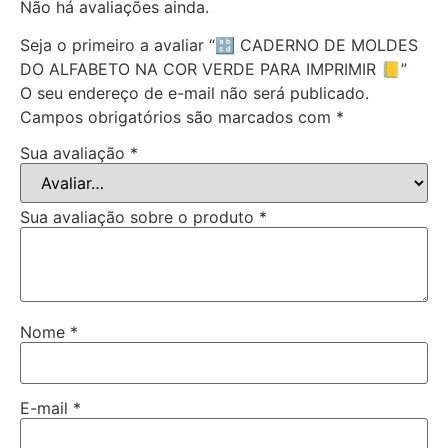
Não há avaliações ainda.
Seja o primeiro a avaliar “🔡 CADERNO DE MOLDES
DO ALFABETO NA COR VERDE PARA IMPRIMIR 📒”
O seu endereço de e-mail não será publicado.
Campos obrigatórios são marcados com
*
Sua avaliação
*
Sua avaliação sobre o produto
*
Nome
*
E-mail
*