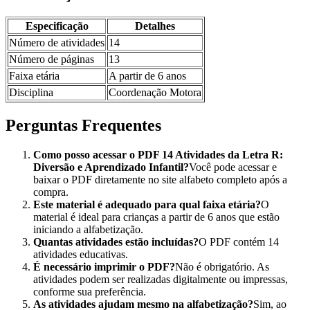
Especificação
Detalhes
Número de atividades
14
Número de páginas
13
Faixa etária
A partir de 6 anos
Disciplina
Coordenação Motora
Perguntas Frequentes
Como posso acessar o PDF 14 Atividades da Letra R:
Diversão e Aprendizado Infantil?
Você pode acessar e
baixar o PDF diretamente no site alfabeto completo após a
compra.
Este material é adequado para qual faixa etária?
O
material é ideal para crianças a partir de 6 anos que estão
iniciando a alfabetização.
Quantas atividades estão incluídas?
O PDF contém 14
atividades educativas.
É necessário imprimir o PDF?
Não é obrigatório. As
atividades podem ser realizadas digitalmente ou impressas,
conforme sua preferência.
As atividades ajudam mesmo na alfabetização?
Sim, ao