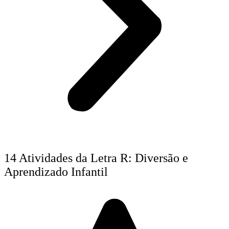
14 Atividades da Letra R: Diversão e
Aprendizado Infantil