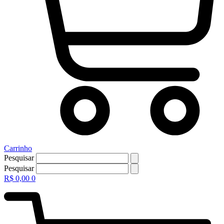
Carrinho
Pesquisar
Pesquisar
R$
0,00
0