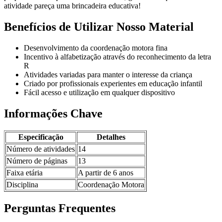
atividade pareça uma brincadeira educativa!
Benefícios de Utilizar Nosso Material
Desenvolvimento da coordenação motora fina
Incentivo à alfabetização através do reconhecimento da letra
R
Atividades variadas para manter o interesse da criança
Criado por profissionais experientes em educação infantil
Fácil acesso e utilização em qualquer dispositivo
Informações Chave
Especificação
Detalhes
Número de atividades
14
Número de páginas
13
Faixa etária
A partir de 6 anos
Disciplina
Coordenação Motora
Perguntas Frequentes