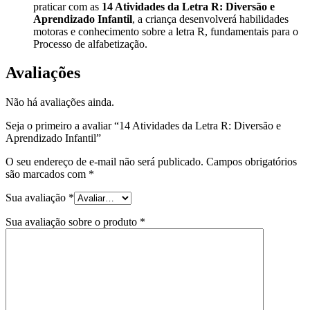
praticar com as
14 Atividades da Letra R: Diversão e
Aprendizado Infantil
, a criança desenvolverá habilidades
motoras e conhecimento sobre a letra R, fundamentais para o
Processo de alfabetização.
Avaliações
Não há avaliações ainda.
Seja o primeiro a avaliar “14 Atividades da Letra R: Diversão e
Aprendizado Infantil”
O seu endereço de e-mail não será publicado.
Campos obrigatórios
são marcados com
*
Sua avaliação
*
Sua avaliação sobre o produto
*