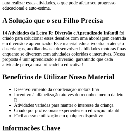
para realizar essas atividades, o que pode afetar seu progresso
educacional e auto-estima.
A Solução que o seu Filho Precisa
14 Atividades da Letra R: Diversão e Aprendizado Infantil
foi
criado para solucionar esses desafios com uma abordagem centrada
em diversão e aprendizado. Este material educativo atrai a atenção
das crianças, auxiliando-as a desenvolver habilidades motoras finas
enquanto se divertem com atividades coloridas e interativas. Nossa
proposta é unir aprendizado e diversão, garantindo que cada
atividade pareça uma brincadeira educativa!
Benefícios de Utilizar Nosso Material
Desenvolvimento da coordenação motora fina
Incentivo à alfabetização através do reconhecimento da letra
R
Atividades variadas para manter o interesse da criança
Criado por profissionais experientes em educação infantil
Fácil acesso e utilização em qualquer dispositivo
Informações Chave