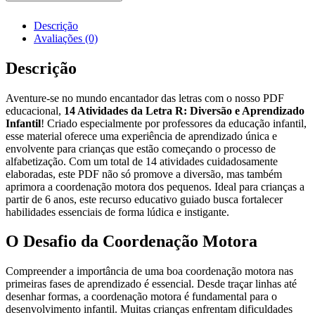
Descrição
Avaliações (0)
Descrição
Aventure-se no mundo encantador das letras com o nosso PDF
educacional,
14 Atividades da Letra R: Diversão e Aprendizado
Infantil
! Criado especialmente por professores da educação infantil,
esse material oferece uma experiência de aprendizado única e
envolvente para crianças que estão começando o processo de
alfabetização. Com um total de 14 atividades cuidadosamente
elaboradas, este PDF não só promove a diversão, mas também
aprimora a coordenação motora dos pequenos. Ideal para crianças a
partir de 6 anos, este recurso educativo guiado busca fortalecer
habilidades essenciais de forma lúdica e instigante.
O Desafio da Coordenação Motora
Compreender a importância de uma boa coordenação motora nas
primeiras fases de aprendizado é essencial. Desde traçar linhas até
desenhar formas, a coordenação motora é fundamental para o
desenvolvimento infantil. Muitas crianças enfrentam dificuldades