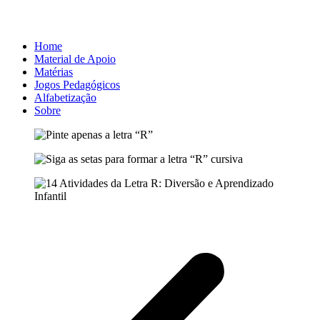
Home
Material de Apoio
Matérias
Jogos Pedagógicos
Alfabetização
Sobre