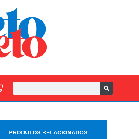
PRODUTOS RELACIONADOS