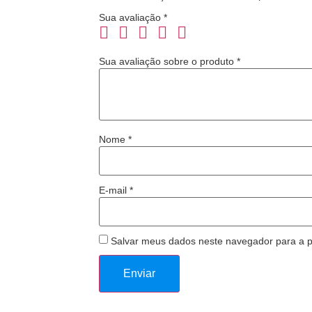
Sua avaliação
*
Sua avaliação sobre o produto
*
Nome
*
E-mail
*
Salvar meus dados neste navegador para a p