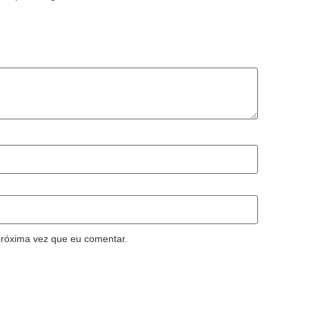
róxima vez que eu comentar.