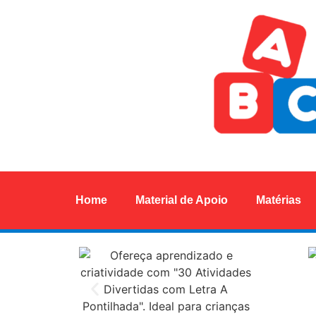
Home
Material de Apoio
Matérias