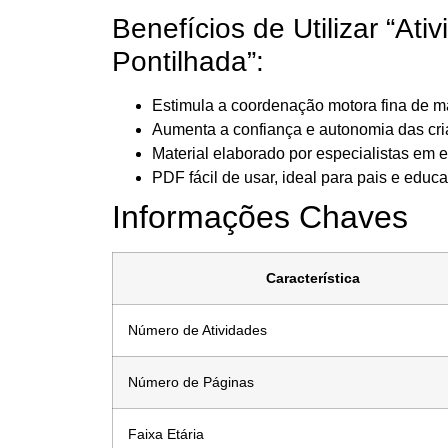
Benefícios de Utilizar “Ati
Pontilhada”:
Estimula a coordenação motora fina de ma
Aumenta a confiança e autonomia das cri
Material elaborado por especialistas em e
PDF fácil de usar, ideal para pais e educ
Informações Chaves
Característica
Número de Atividades
Número de Páginas
Faixa Etária