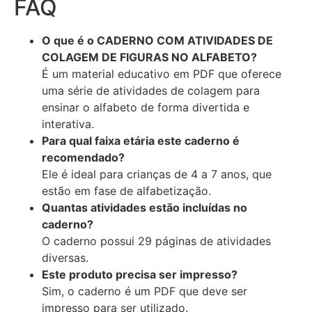
FAQ
O que é o CADERNO COM ATIVIDADES DE
COLAGEM DE FIGURAS NO ALFABETO?
É um material educativo em PDF que oferece
uma série de atividades de colagem para
ensinar o alfabeto de forma divertida e
interativa.
Para qual faixa etária este caderno é
recomendado?
Ele é ideal para crianças de 4 a 7 anos, que
estão em fase de alfabetização.
Quantas atividades estão incluídas no
caderno?
O caderno possui 29 páginas de atividades
diversas.
Este produto precisa ser impresso?
Sim, o caderno é um PDF que deve ser
impresso para ser utilizado.