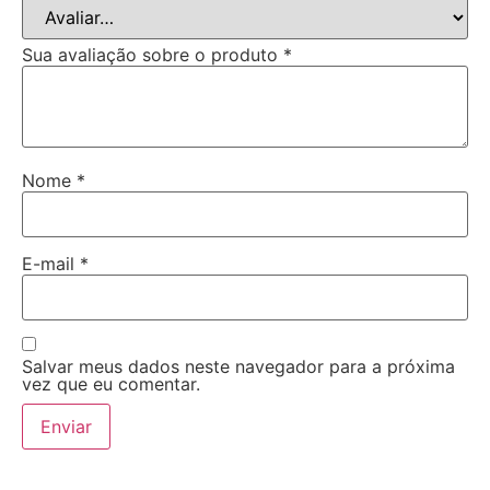
Sua avaliação sobre o produto
*
Nome
*
E-mail
*
Salvar meus dados neste navegador para a próxima
vez que eu comentar.