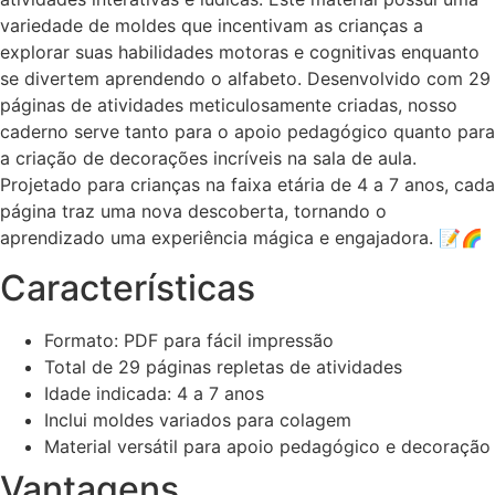
variedade de moldes que incentivam as crianças a
explorar suas habilidades motoras e cognitivas enquanto
se divertem aprendendo o alfabeto. Desenvolvido com 29
páginas de atividades meticulosamente criadas, nosso
caderno serve tanto para o apoio pedagógico quanto para
a criação de decorações incríveis na sala de aula.
Projetado para crianças na faixa etária de 4 a 7 anos, cada
página traz uma nova descoberta, tornando o
aprendizado uma experiência mágica e engajadora. 📝🌈
Características
Formato: PDF para fácil impressão
Total de 29 páginas repletas de atividades
Idade indicada: 4 a 7 anos
Inclui moldes variados para colagem
Material versátil para apoio pedagógico e decoração
Vantagens