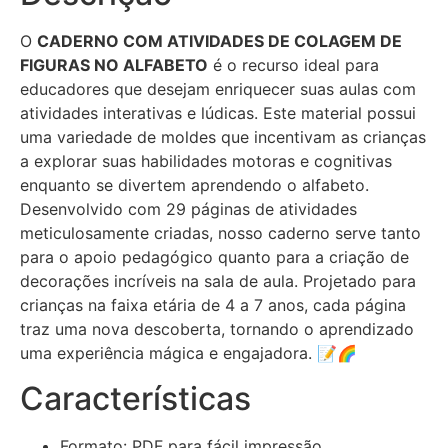
O
CADERNO COM ATIVIDADES DE COLAGEM DE
FIGURAS NO ALFABETO
é o recurso ideal para
educadores que desejam enriquecer suas aulas com
atividades interativas e lúdicas. Este material possui
uma variedade de moldes que incentivam as crianças
a explorar suas habilidades motoras e cognitivas
enquanto se divertem aprendendo o alfabeto.
Desenvolvido com 29 páginas de atividades
meticulosamente criadas, nosso caderno serve tanto
para o apoio pedagógico quanto para a criação de
decorações incríveis na sala de aula. Projetado para
crianças na faixa etária de 4 a 7 anos, cada página
traz uma nova descoberta, tornando o aprendizado
uma experiência mágica e engajadora. 📝🌈
Características
Formato: PDF para fácil impressão