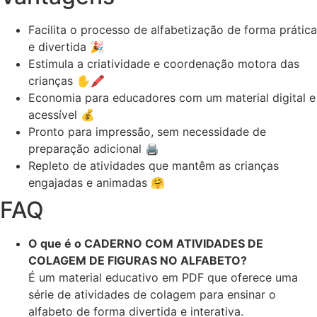
Facilita o processo de alfabetização de forma prática
e divertida 🎉
Estimula a criatividade e coordenação motora das
crianças ✋🖍️
Economia para educadores com um material digital e
acessível 💰
Pronto para impressão, sem necessidade de
preparação adicional 🖨️
Repleto de atividades que mantêm as crianças
engajadas e animadas 🤗
FAQ
O que é o CADERNO COM ATIVIDADES DE
COLAGEM DE FIGURAS NO ALFABETO?
É um material educativo em PDF que oferece uma
série de atividades de colagem para ensinar o
alfabeto de forma divertida e interativa.