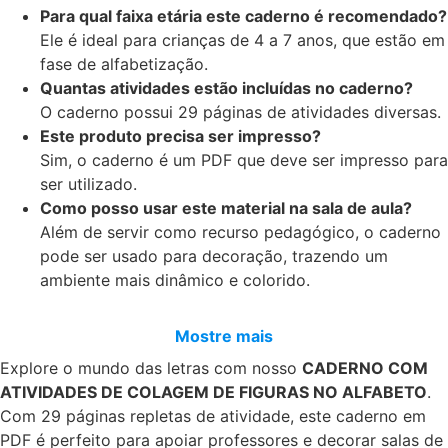
Para qual faixa etária este caderno é recomendado?
Ele é ideal para crianças de 4 a 7 anos, que estão em
fase de alfabetização.
Quantas atividades estão incluídas no caderno?
O caderno possui 29 páginas de atividades diversas.
Este produto precisa ser impresso?
Sim, o caderno é um PDF que deve ser impresso para
ser utilizado.
Como posso usar este material na sala de aula?
Além de servir como recurso pedagógico, o caderno
pode ser usado para decoração, trazendo um
ambiente mais dinâmico e colorido.
Mostre mais
Explore o mundo das letras com nosso
CADERNO COM
ATIVIDADES DE COLAGEM DE FIGURAS NO ALFABETO
.
Com 29 páginas repletas de atividade, este caderno em
PDF é perfeito para apoiar professores e decorar salas de