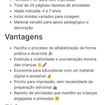
Total de 29 páginas repletas de atividades
Idade indicada: 4 a 7 anos
Inclui moldes variados para colagem
Material versátil para apoio pedagógico e
decoração
Vantagens
Facilita o processo de alfabetização de forma
prática e divertida 🎉
Estimula a criatividade e coordenação motora
das crianças ✋🖍️
Economia para educadores com um material
digital e acessível 💰
Pronto para impressão, sem necessidade de
preparação adicional 🖨️
Repleto de atividades que mantêm as crianças
engajadas e animadas 🤗