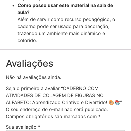
Como posso usar este material na sala de
aula?
Além de servir como recurso pedagógico, o
caderno pode ser usado para decoração,
trazendo um ambiente mais dinâmico e
colorido.
Avaliações
Não há avaliações ainda.
Seja o primeiro a avaliar “CADERNO COM
ATIVIDADES DE COLAGEM DE FIGURAS NO
ALFABETO: Aprendizado Criativo e Divertido! 🎨📚”
O seu endereço de e-mail não será publicado.
Campos obrigatórios são marcados com
*
Sua avaliação
*