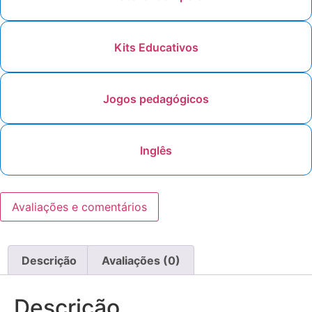
Kits Educativos
Jogos pedagógicos
Inglês
Avaliações e comentários
Descrição
Avaliações (0)
Descrição