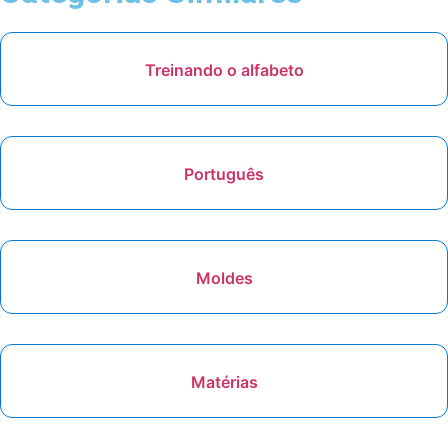
Treinando o alfabeto
Português
Moldes
Matérias