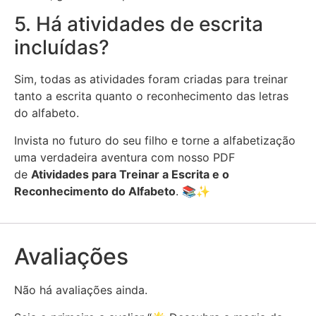
5. Há atividades de escrita
incluídas?
Sim, todas as atividades foram criadas para treinar
tanto a escrita quanto o reconhecimento das letras
do alfabeto.
Invista no futuro do seu filho e torne a alfabetização
uma verdadeira aventura com nosso PDF
de
Atividades para Treinar a Escrita e o
Reconhecimento do Alfabeto
. 📚✨
Avaliações
Não há avaliações ainda.