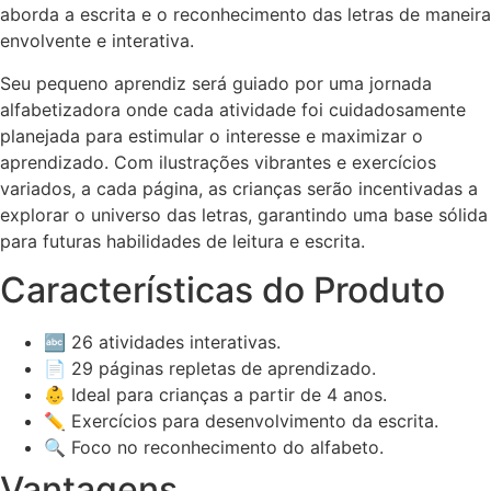
aborda a escrita e o reconhecimento das letras de maneira
envolvente e interativa.
Seu pequeno aprendiz será guiado por uma jornada
alfabetizadora onde cada atividade foi cuidadosamente
planejada para estimular o interesse e maximizar o
aprendizado. Com ilustrações vibrantes e exercícios
variados, a cada página, as crianças serão incentivadas a
explorar o universo das letras, garantindo uma base sólida
para futuras habilidades de leitura e escrita.
Características do Produto
🔤 26 atividades interativas.
📄 29 páginas repletas de aprendizado.
👶 Ideal para crianças a partir de 4 anos.
✏️ Exercícios para desenvolvimento da escrita.
🔍 Foco no reconhecimento do alfabeto.
Vantagens