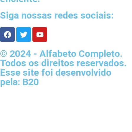
Siga nossas redes sociais:
© 2024 - Alfabeto Completo.
Todos os direitos reservados.
Esse site foi desenvolvido
pela: B20