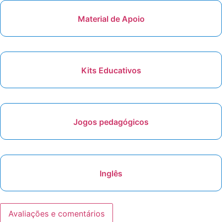
Material de Apoio
Kits Educativos
Jogos pedagógicos
Inglês
Avaliações e comentários