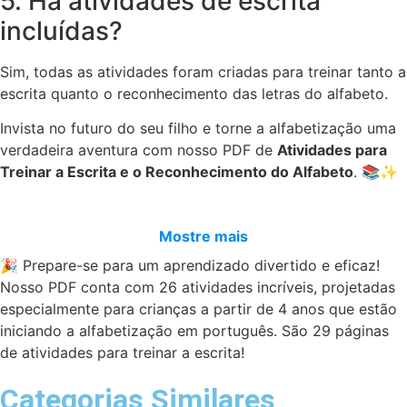
5. Há atividades de escrita
incluídas?
Sim, todas as atividades foram criadas para treinar tanto a
escrita quanto o reconhecimento das letras do alfabeto.
Invista no futuro do seu filho e torne a alfabetização uma
verdadeira aventura com nosso PDF de
Atividades para
Treinar a Escrita e o Reconhecimento do Alfabeto
. 📚✨
Mostre mais
🎉 Prepare-se para um aprendizado divertido e eficaz!
Nosso PDF conta com 26 atividades incríveis, projetadas
especialmente para crianças a partir de 4 anos que estão
iniciando a alfabetização em português. São 29 páginas
de atividades para treinar a escrita!
Categorias Similares