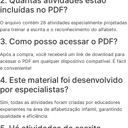
2. Quantas atividades estão
incluídas no PDF?
O arquivo contém 26 atividades especialmente projetadas
para treinar a escrita e o reconhecimento do alfabeto.
3. Como posso acessar o PDF?
Após a compra, você receberá um link de download para
acessar o PDF em qualquer dispositivo compatível. É fácil
e conveniente!
4. Este material foi desenvolvido
por especialistas?
Sim, todas as atividades foram criadas por educadores
experientes na área de alfabetização infantil, garantindo
qualidade e eficiência.