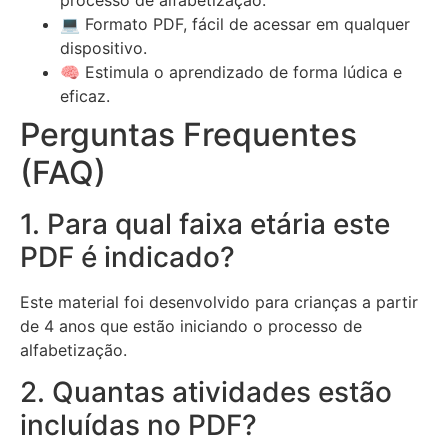
💻 Formato PDF, fácil de acessar em qualquer
dispositivo.
🧠 Estimula o aprendizado de forma lúdica e
eficaz.
Perguntas Frequentes
(FAQ)
1. Para qual faixa etária este
PDF é indicado?
Este material foi desenvolvido para crianças a partir
de 4 anos que estão iniciando o processo de
alfabetização.
2. Quantas atividades estão
incluídas no PDF?