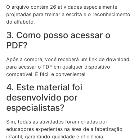
O arquivo contém 26 atividades especialmente
projetadas para treinar a escrita e o reconhecimento
do alfabeto.
3. Como posso acessar o
PDF?
Após a compra, você receberá um link de download
para acessar o PDF em qualquer dispositivo
compatível. É fácil e conveniente!
4. Este material foi
desenvolvido por
especialistas?
Sim, todas as atividades foram criadas por
educadores experientes na área de alfabetização
infantil, garantindo qualidade e eficiência.