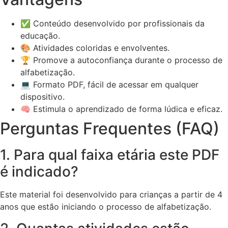
✅ Conteúdo desenvolvido por profissionais da
educação.
🎨 Atividades coloridas e envolventes.
🏆 Promove a autoconfiança durante o processo de
alfabetização.
💻 Formato PDF, fácil de acessar em qualquer
dispositivo.
🧠 Estimula o aprendizado de forma lúdica e eficaz.
Perguntas Frequentes (FAQ)
1. Para qual faixa etária este PDF
é indicado?
Este material foi desenvolvido para crianças a partir de 4
anos que estão iniciando o processo de alfabetização.