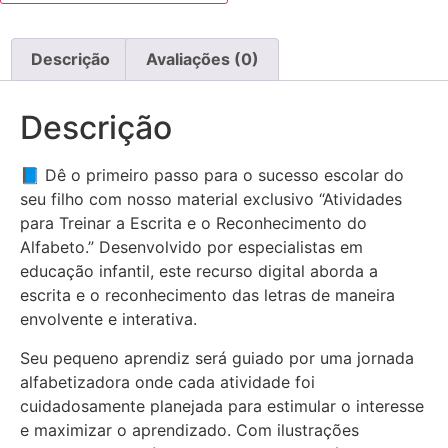
Descrição
Avaliações (0)
Descrição
📘 Dê o primeiro passo para o sucesso escolar do
seu filho com nosso material exclusivo “Atividades
para Treinar a Escrita e o Reconhecimento do
Alfabeto.” Desenvolvido por especialistas em
educação infantil, este recurso digital aborda a
escrita e o reconhecimento das letras de maneira
envolvente e interativa.
Seu pequeno aprendiz será guiado por uma jornada
alfabetizadora onde cada atividade foi
cuidadosamente planejada para estimular o interesse
e maximizar o aprendizado. Com ilustrações