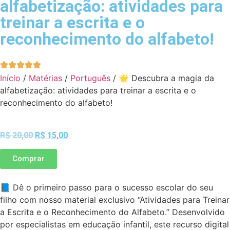
alfabetização: atividades para
treinar a escrita e o
reconhecimento do alfabeto!
Início
/
Matérias
/
Português
/ 🌟 Descubra a magia da
alfabetização: atividades para treinar a escrita e o
reconhecimento do alfabeto!
R$
20,00
R$
15,00
Comprar
📘 Dê o primeiro passo para o sucesso escolar do seu
filho com nosso material exclusivo “Atividades para Treinar
a Escrita e o Reconhecimento do Alfabeto.” Desenvolvido
por especialistas em educação infantil, este recurso digital