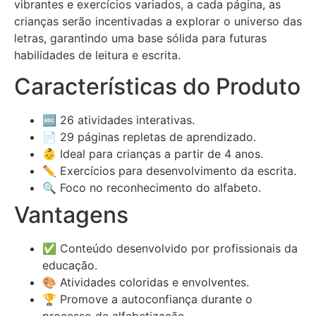
vibrantes e exercícios variados, a cada página, as
crianças serão incentivadas a explorar o universo das
letras, garantindo uma base sólida para futuras
habilidades de leitura e escrita.
Características do Produto
🔤 26 atividades interativas.
📄 29 páginas repletas de aprendizado.
👶 Ideal para crianças a partir de 4 anos.
✏️ Exercícios para desenvolvimento da escrita.
🔍 Foco no reconhecimento do alfabeto.
Vantagens
✅ Conteúdo desenvolvido por profissionais da
educação.
🎨 Atividades coloridas e envolventes.
🏆 Promove a autoconfiança durante o
processo de alfabetização.